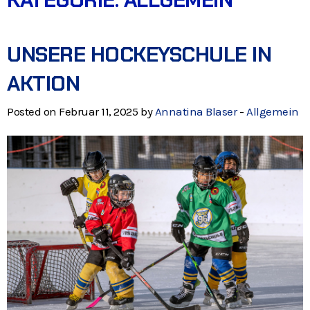
UNSERE HOCKEYSCHULE IN
AKTION
Posted on Februar 11, 2025 by
Annatina Blaser
-
Allgemein