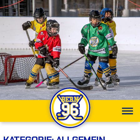
KATEGORIE:
ALLGEMEIN