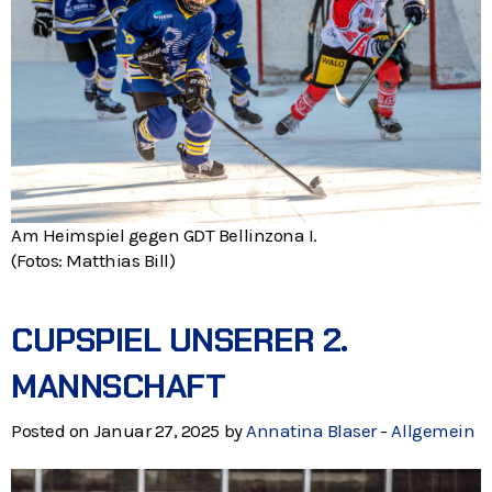
Am Heimspiel gegen GDT Bellinzona I.
(Fotos: Matthias Bill)
CUPSPIEL UNSERER 2.
MANNSCHAFT
Posted on Januar 27, 2025 by
Annatina Blaser
-
Allgemein