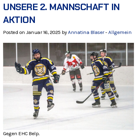
UNSERE 2. MANNSCHAFT IN
AKTION
Posted on Januar 16, 2025 by
Annatina Blaser
-
Allgemein
Gegen EHC Belp.