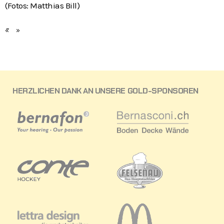
(Fotos: Matthias Bill)
«
»
HERZLICHEN DANK AN UNSERE GOLD-SPONSOREN