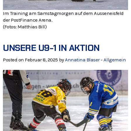
Im Training am Samstagmorgen auf dem Ausseneisfeld
der PostFinance Arena.
(Fotos: Matthias Bill)
UNSERE U9-1 IN AKTION
Posted on Februar 8, 2025 by
Annatina Blaser
-
Allgemein