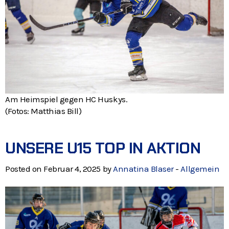
Am Heimspiel gegen HC Huskys.
(Fotos: Matthias Bill)
UNSERE U15 TOP IN AKTION
Posted on Februar 4, 2025 by
Annatina Blaser
-
Allgemein