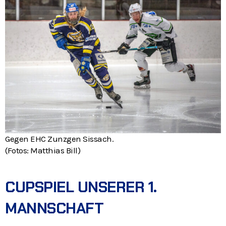
Gegen EHC Zunzgen Sissach.
(Fotos: Matthias Bill)
CUPSPIEL UNSERER 1.
MANNSCHAFT