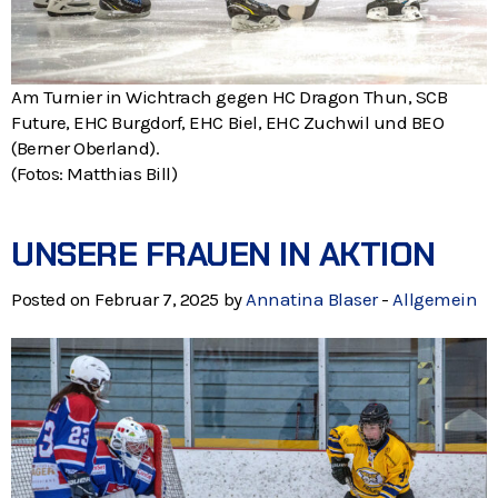
Am Turnier in Wichtrach gegen HC Dragon Thun, SCB
Future, EHC Burgdorf, EHC Biel, EHC Zuchwil und BEO
(Berner Oberland).
(Fotos: Matthias Bill)
UNSERE FRAUEN IN AKTION
Posted on Februar 7, 2025 by
Annatina Blaser
-
Allgemein