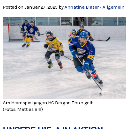
Posted on Januar 27, 2025 by
Annatina Blaser
-
Allgemein
Am Heimspiel gegen HC Dragon Thun gelb.
(Fotos: Mattias Bill)