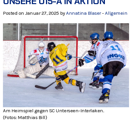
UNSERE U15-A IN AKTION
Posted on Januar 27, 2025 by
Annatina Blaser
-
Allgemein
Am Heimspiel gegen SC Unterseen-Interlaken.
(Fotos: Matthias Bill)