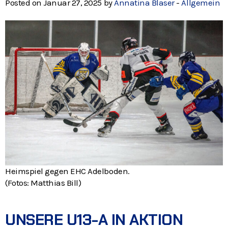
Posted on Januar 27, 2025 by
Annatina Blaser
-
Allgemein
Heimspiel gegen EHC Adelboden.
(Fotos: Matthias Bill)
UNSERE U13-A IN AKTION