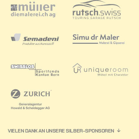
VIELEN DANK AN UNSERE SILBER-SPONSOREN