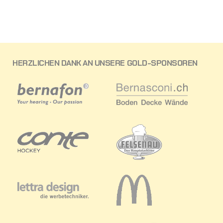
HERZLICHEN DANK AN UNSERE GOLD-SPONSOREN