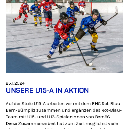
25.1.2024
UNSERE U15-A IN AKTION
Auf der Stufe U15-A arbeiten wir mit dem EHC Rot-Blau
Bern-Bümpliz zusammen und ergänzen das Rot-Blau-
Team mit U15- und U13-Spieler:innen von Bern96.
Diese Zusammenarbeit hat zum Ziel, möglichst viele