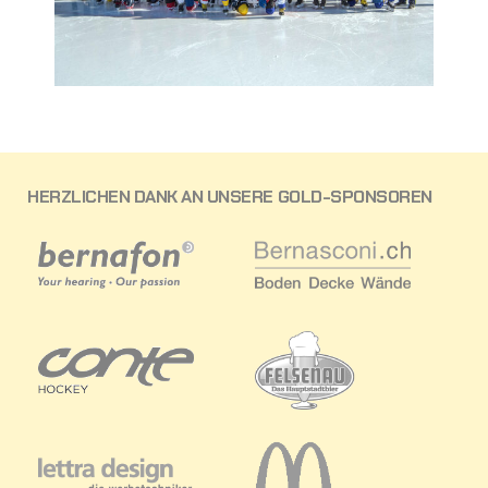
HERZLICHEN DANK AN UNSERE GOLD-SPONSOREN