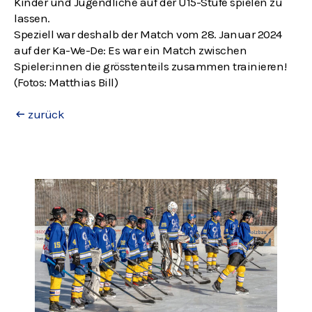
Kinder und Jugendliche auf der U15-Stufe spielen zu
lassen.
Speziell war deshalb der Match vom 28. Januar 2024
auf der Ka-We-De: Es war ein Match zwischen
Spieler:innen die grösstenteils zusammen trainieren!
(Fotos: Matthias Bill)
zurück